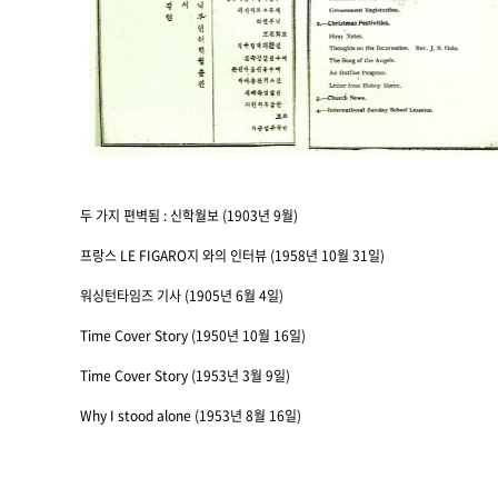
두 가지 편벽됨 : 신학월보 (1903년 9월)
프랑스 LE FIGARO지 와의 인터뷰 (1958년 10월 31일)
워싱턴타임즈 기사 (1905년 6월 4일)
Time Cover Story (1950년 10월 16일)
Time Cover Story (1953년 3월 9일)
Why I stood alone (1953년 8월 16일)