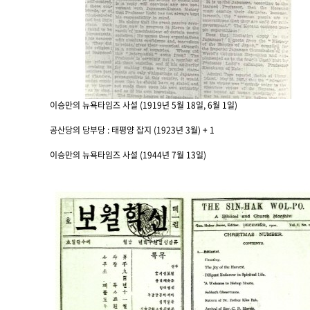
이승만의 뉴욕타임즈 사설 (1919년 5월 18일, 6월 1일)
공산당의 당부당 : 태평양 잡지 (1923년 3월)
+ 1
이승만의 뉴욕타임즈 사설 (1944년 7월 13일)