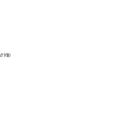
1년 9월)