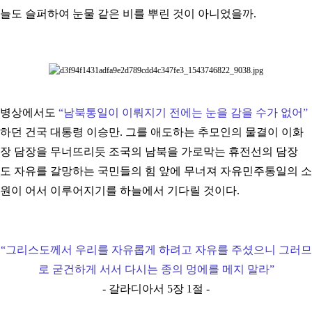
늘도 슬퍼하여 눈물 같은 비를 뿌린 것이 아니었을까.
병상에서도
“
남북통일이 이뤄지기 전에는 눈을 감을 수가 없어
”
하던 건국 대통령 이승만. 그를 애도하는 추모인의 물결이 이화
장 담장을 무너뜨리듯 조국의 남북을 가로막는 휴전선의 담장
도 자유를 갈망하는 국민들의 힘 앞에 무너져 자유민주통일의 소
원이 어서 이루어지기를 하늘에서 기다릴 것이다.
“
그리스도께서 우리를 자유롭게 하려고 자유를 주셨으니 그러므
로 굳건하게 서서 다시는 종의 멍에를 메지 말라
”
- 갈라디아서 5장 1절 -