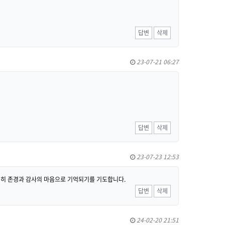
답변
삭제
23-07-21 06:27
답변
삭제
23-07-23 12:53
원히 존경과 감사의 마음으로 기억되기를 기도합니다.
답변
삭제
24-02-20 21:51