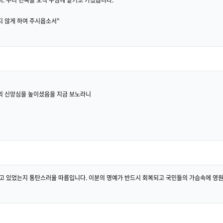
지 않게 하여 주시옵소서"
의 신앙심을 높이셨음을 지금 보노라니
하고 있었는지 통탄스러울 따름입니다. 이분의 명예가 반드시 회복되고 국민들의 가슴속에 영