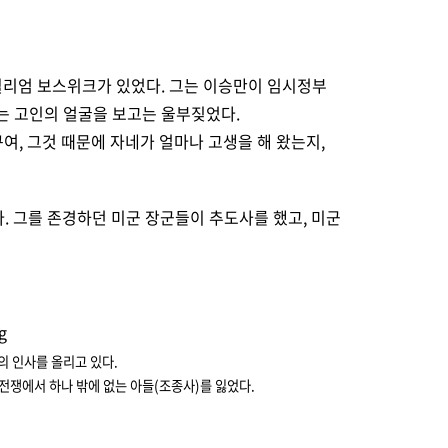
 윌리엄 보스위크가 있었다. 그는 이승만이 임시정부
는 고인의 얼굴을 보고는 울부짖었다.
여, 그것 때문에 자네가 얼마나 고생을 해 왔는지,
다. 그를 존경하던 미군 장군들이 추도사를 했고, 미군
의 인사를 올리고 있다.
 전쟁에서 하나 밖에 없는 아들(조종사)를 잃었다.