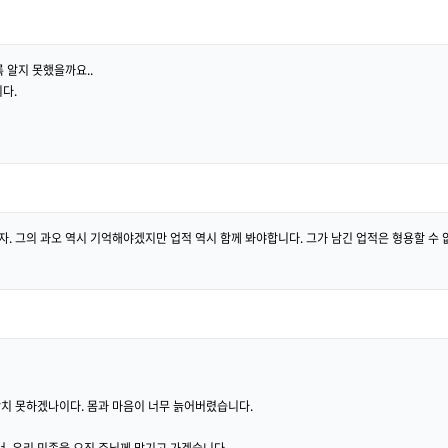
 알지 못했을까요..
다.
자. 그의 과오 역시 기억해야겠지만 업적 역시 함께 봐야합니다. 그가 남긴 업적은 형용할 수
당치 못하겠나이다. 몸과 마음이 너무 늙어버렸습니다.
. 우리 민족을 오직 주님께 맡기고 가겠습니다.