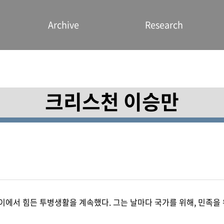
Archive
Research
크리스천 이승만
이에서 힘든 투병생활을 계속했다. 그는 날마다 국가를 위해, 민족을 