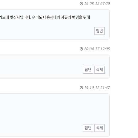
19-08-15 07:20
 기도에 빚진자입니다. 우리도 다음세대의 자유와 번영을 위해
답변
20-04-17 12:05
답변
삭제
19-10-12 21:47
답변
삭제