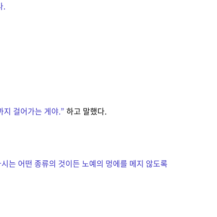
.
까지 걸어가는 게야.
”
하고 말했다.
다시는 어떤 종류의 것이든 노예의 멍에를 메지 않도록