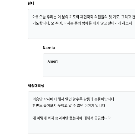
한나
아!! 오늘 우리는 이 분의 기도와 제헌국회 의원들의 첫 기도, 그리
기도합니다. 오 주여, 다시는 종의 멍에를 매지 않고 살아가게 하소서
Narnia
Amen!
세종대학생
이승만 박사에 대해서 알면 알수록 감동과 눈물이납니다
한번도 들어보지 못했고 알 수 없던 이야기 입니다
왜 이렇게 까지 숨겨야만 했는지에 대해서 궁금합니다