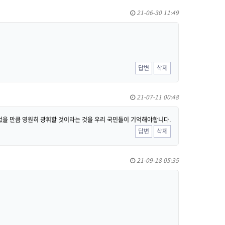
21-06-30 11:49
답변
삭제
21-07-11 00:48
 없을 만큼 영원히 광휘할 것이라는 것을 우리 국민들이 기억해야합니다.
답변
삭제
21-09-18 05:35