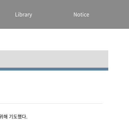
Library
Notice
위해 기도했다.