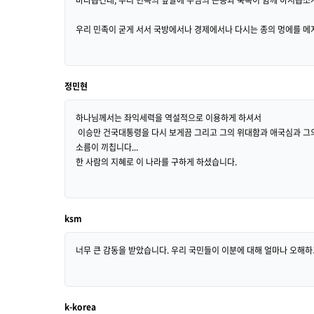
우리 민족이 굳게 서서 국방에서나 경제에서나 다시는 종의 멍에를 메
정민현
하나님께서는 좌익세력을 역설적으로 이용하게 하셔서
이승만 건국대통령을 다시 보게끔 그리고 그의 위대함과 애국심과 그
소름이 끼칩니다...
한 사람의 지혜로 이 나라를 구하게 하셨습니다.
ksm
너무 큰 감동을 받았습니다. 우리 국민들이 이분에 대해 얼마나 오해
k-korea