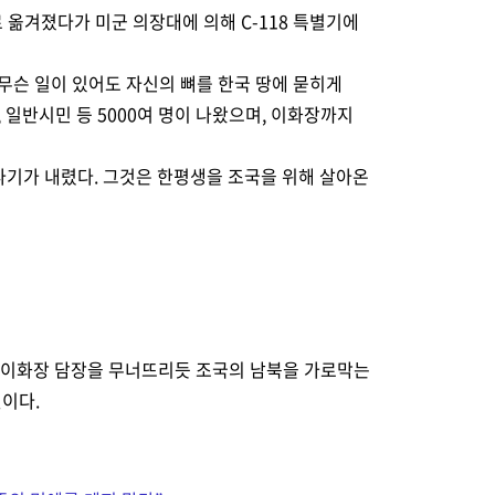
 옮겨졌다가 미군 의장대에 의해 C-118 특별기에
‘무슨 일이 있어도 자신의 뼈를 한국 땅에 묻히게
 일반시민 등 5000여 명이 나왔으며, 이화장까지
소나기가 내렸다. 그것은 한평생을 조국을 위해 살아온
 이화장 담장을 무너뜨리듯 조국의 남북을 가로막는
이다.