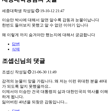
세종대학생
작성일
19-10-12 21:47
이승만 박사에 대해서 알면 알수록 감동과 눈물이납니다
한번도 들어보지 못했고 알 수 없던 이야기 입니다
왜 이렇게 까지 숨겨야만 했는지에 대해서 궁금합니다
답변
삭제
조셉신님의 댓글
조셉신
작성일
21-06-30 11:49
감격의 눈물이 앞을 가립니다. 왜 저는 이런 위대한 분을 40대
가 되도록 알지 못했을까요..
이제서야 이승만 건국 대통령의 삶과 대한민국의 역사를 이해
하게 됩니다.
잃어버린 40년을 되찾은 감동입니다...