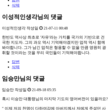
답변
삭제
이성적인생각님의 댓글
이성적인생각
작성일
21-07-11 00:48
한반도 역사상 최초로 '자유'라는 가치를 국가의 기반으로 건
국한 지도자. 그의 과오 역시 기억해야겠지만 업적 역시 함께
봐야합니다. 그가 남긴 업적은 형용할 수 없을 만큼 영원히 광
휘할 것이라는 것을 우리 국민들이 기억해야합니다.
답변
삭제
임승만님의 댓글
임승만
작성일
21-09-18 05:35
혹시 이승만 대통령님의 마지막 기도의 영어버전이 있을까요?
" 이제 저의 천명이 다하여감에 아버지께서 저에게 주셨던 사