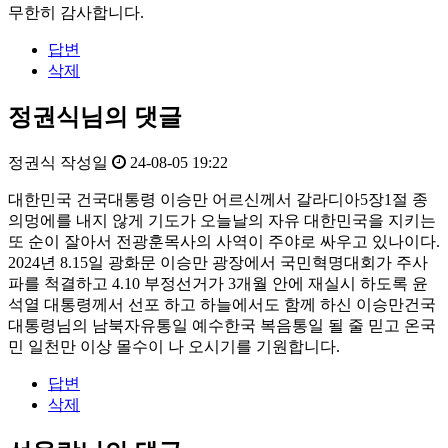
무한히 감사합니다.
답변
삭제
정권식님의 댓글
정권식
작성일
24-08-05 19:22
대한민국 건국대통령 이승만 어르신께서 갈라디아5장1절 종
의멍에를 내지 않게 기도가 오늘날의 자유 대한민국을 지키는
또 순이 잘아서 전광훈목사의 사역이 주야로 싸우고 있나이다.
2024년 8.15일 광화문 이승만 광장에서 국민혁명대회가 주사
파를 척결하고 4.10 부정선거가 3개월 안에 재실시 하도록 윤
석열 대통령께서 선포 하고 하늘에서도 함께 하신 이승만건국
대통령님의 남북자유통일 예수한국 복음통일 될 줄 믿고 온국
민 일천만 이상 몰수이 나 오시기를 기원합니다.
답변
삭제