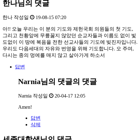
한나님의 댓글
한나
작성일
19-08-15 07:20
아!! 오늘 우리는 이 분의 기도와 제헌국회 의원들의 첫 기도,
그리고 천황앞에 무릎꿇지 않았던 순교자들과 이름도 없이 빛
도없이 이 땅에 복음을 전한 선교사들의 기도에 빚진자입니다.
우리도 다음세대의 자유와 번영을 위해 기도합니다. 오 주여,
다시는 종의 멍에를 매지 않고 살아가게 하소서
답변
Narnia님의
댓글의
댓글
Narnia
작성일
20-04-17 12:05
Amen!
답변
삭제
세종대학생님의 댓글