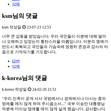
삭제
ksm님의 댓글
ksm
작성일
23-07-23 12:53
너무 큰 감동을 받았습니다. 우리 국민들이 이분에 대해 얼마
나 오해하고 있었는지 통탄스러울 따름입니다. 이분의 명예가
반드시 회복되고 국민들의 가슴속에 영원히 존경과 감사의 마
음으로 기억되기를 기도합니다.
답변
삭제
k-korea님의 댓글
k-korea
작성일
24-02-20 21:51
"우리 민족이 굳게 서서 국방에서나 경제에서나 다시는 종의
멍에를 메지 않게 하여 주시옵소서..." 국부 이승만 대통령님
덕분에 더이상 멍에를 메지 않게 살게 됐습니다. 감사합니다.