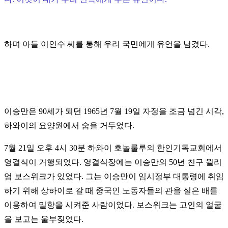
하며 아들 이인수 씨를 통해 우리 국민에게 유언을 남겼다.
이승만은 90세가 되던 1965년 7월 19일 자정을 조금 넘긴 시각,
하와이의 요양원에서 숨을 거두었다.
7월 21일 오후 4시 30분 하와이 호놀룰루의 한인기독교회에서
영결식이 거행되었다. 영결식장에는 이승만의 50년 친구 윌리
엄 보스위크가 있었다. 그는 이승만이 임시정부 대통령에 취임
하기 위해 상하이로 갈 때 중국인 노동자들의 관을 실은 배를
이용하여 밀항을 시켜준 사람이었다. 보스위크는 고인의 얼굴
을 보고는 울부짖었다.