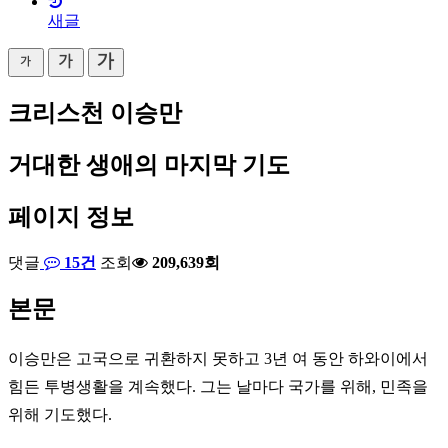
새글
크리스천 이승만
거대한 생애의 마지막 기도
페이지 정보
댓글
15건
조회
209,639회
본문
이승만은 고국으로 귀환하지 못하고 3년 여 동안 하와이에서
힘든 투병생활을 계속했다. 그는 날마다 국가를 위해, 민족을
위해 기도했다.