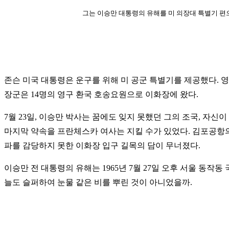
그는 이승만 대통령의 유해를 미 의장대 특별기 편으
존슨 미국 대통령은 운구를 위해 미 공군 특별기를 제공했다. 영
장군은 14명의 영구 환국 호송요원으로 이화장에 왔다.
7월 23일, 이승만 박사는 꿈에도 잊지 못했던 그의 조국, 자
마지막 약속을 프란체스카 여사는 지킬 수가 있었다.
김포공항의
파를 감당하지 못한 이화장 입구 길목의 담이 무너졌다.
이승만 전 대통령의 유해는 1965년 7월 27일 오후 서울 동
늘도 슬퍼하여 눈물 같은 비를 뿌린 것이 아니었을까.