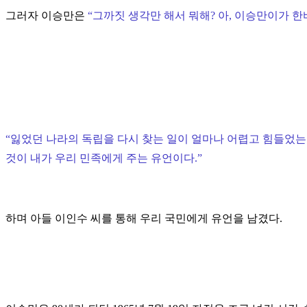
그러자 이승만은
“
그까짓 생각만 해서 뭐해? 아, 이승만이가 한
“
잃었던 나라의 독립을 다시 찾는 일이 얼마나 어렵고 힘들었는
것이 내가 우리 민족에게 주는 유언이다.
”
하며 아들 이인수 씨를 통해 우리 국민에게 유언을 남겼다.