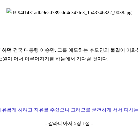
”
하던 건국 대통령 이승만. 그를 애도하는 추모인의 물결이 이
소원이 어서 이루어지기를 하늘에서 기다릴 것이다.
유롭게 하려고 자유를 주셨으니 그러므로 굳건하게 서서 다시는
- 갈라디아서 5장 1절 -