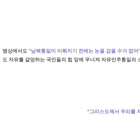
병상에서도
“
남북통일이 이뤄지기 전에는 눈을 감을 수가 없어
도 자유를 갈망하는 국민들의 힘 앞에 무너져 자유민주통일의 
“
그리스도께서 우리를 자