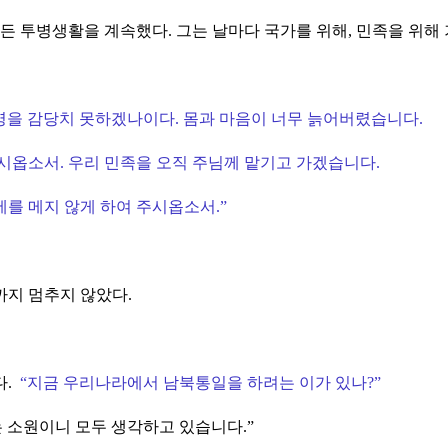
든 투병생활을 계속했다. 그는 날마다 국가를 위해, 민족을 위해
사명을 감당치 못하겠나이다. 몸과 마음이 너무 늙어버렸습니다.
시옵소서. 우리 민족을 오직 주님께 맡기고 가겠습니다.
를 메지 않게 하여 주시옵소서.
”
까지 멈추지 않았다.
다.
“지금 우리나라에서 남북통일을 하려는 이가 있나?
”
 소원이니 모두 생각하고 있습니다.
”