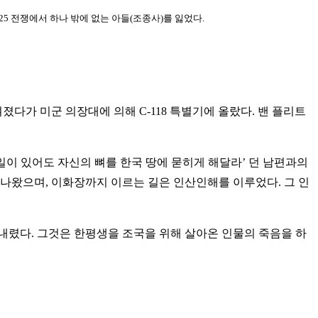
5 전쟁에서 하나 밖에 없는 아들(조종사)를 잃었다.
다가 미군 의장대에 의해 C-118 특별기에 올랐다. 밴 플리트
 일이 있어도 자신의 뼈를 한국 땅에 묻히게 해달라’ 던 남편과의
이 나왔으며, 이화장까지 이르는 길은 인산인해를 이루었다. 그 인
가 내렸다. 그것은 한평생을 조국을 위해 살아온 인물의 죽음을 하