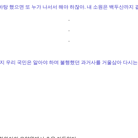
바탕 했으면 또 누가 나서서 해야 하잖아. 내 소원은 백두산까지 
.
.
.
지 우리 국민은 알아야 하며 불행했던 과거사를 거울삼아 다시는 