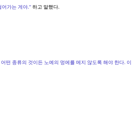
걸어가는 게야.
”
하고 말했다.
어떤 종류의 것이든 노예의 멍에를 메지 않도록 해야 한다. 이