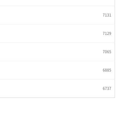
7131
7129
7065
6885
6737