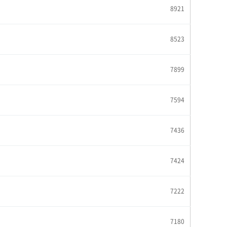
8921
8523
7899
7594
7436
7424
7222
7180