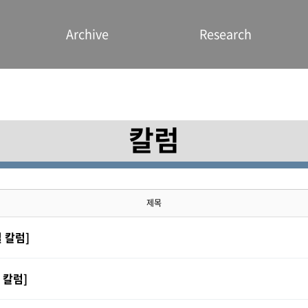
Archive
Research
칼럼
제목
 칼럼]
 칼럼]