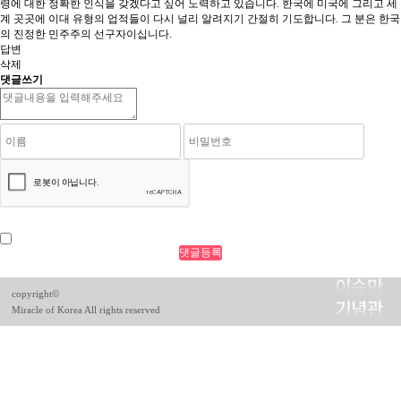
령에 대한 정확한 인식을 갖겠다고 싶어 노력하고 있습니다. 한국에 미국에 그리고 세
계 곳곳에 이대 유형의 업적들이 다시 널리 알려지기 간절히 기도합니다. 그 분은 한국
의 진정한 민주주의 선구자이십니다.
답변
삭제
댓글쓰기
copyright©
Miracle of Korea All rights reserved