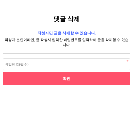
댓글 삭제
작성자만 글을 삭제할 수 있습니다.
작성자 본인이라면, 글 작성시 입력한 비밀번호를 입력하여 글을 삭제할 수 있습
니다.