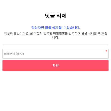
댓글 삭제
작성자만 글을 삭제할 수 있습니다.
작성자 본인이라면, 글 작성시 입력한 비밀번호를 입력하여 글을 삭제할 수 있습
니다.