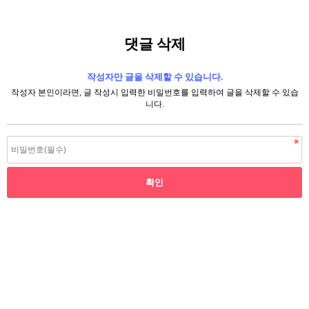
댓글 삭제
작성자만 글을 삭제할 수 있습니다.
작성자 본인이라면, 글 작성시 입력한 비밀번호를 입력하여 글을 삭제할 수 있습
니다.