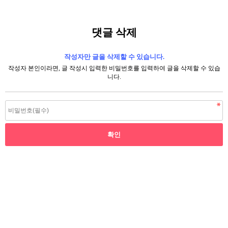
댓글 삭제
작성자만 글을 삭제할 수 있습니다.
작성자 본인이라면, 글 작성시 입력한 비밀번호를 입력하여 글을 삭제할 수 있습
니다.