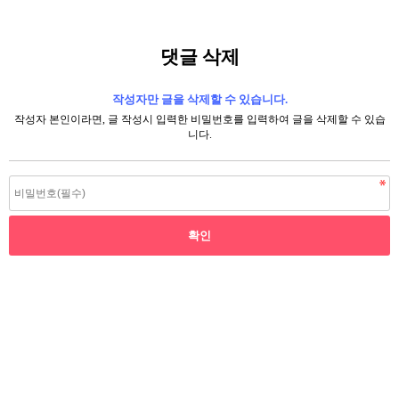
댓글 삭제
작성자만 글을 삭제할 수 있습니다.
작성자 본인이라면, 글 작성시 입력한 비밀번호를 입력하여 글을 삭제할 수 있습
니다.