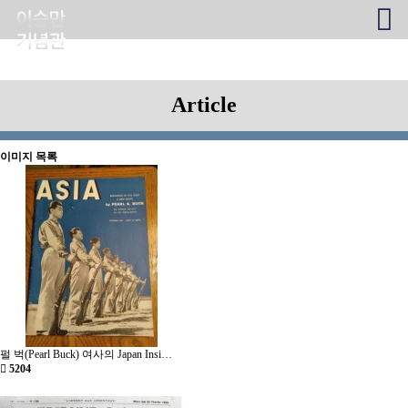
Article
이미지 목록
펄 벅(Pearl Buck) 여사의 Japan Insi…
5204