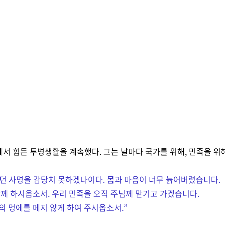
Archive
Research
서 힘든 투병생활을 계속했다. 그는 날마다 국가를 위해, 민족을 위
셨던 사명을 감당치 못하겠나이다. 몸과 마음이 너무 늙어버렸습니다.
께 하시옵소서. 우리 민족을 오직 주님께 맡기고 가겠습니다.
의 멍에를 메지 않게 하여 주시옵소서.
”