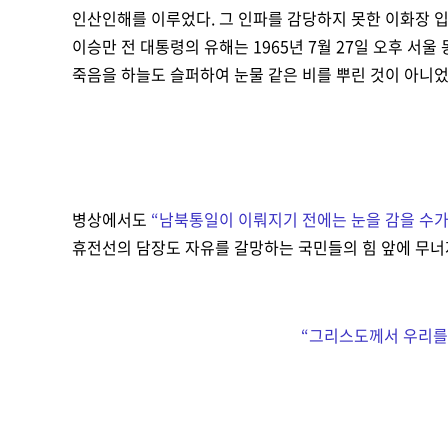
인산인해를 이루었다. 그 인파를 감당하지 못한 이화장 입
이승만 전 대통령의 유해는 1965년 7월 27일 오후 
죽음을 하늘도 슬퍼하여 눈물 같은 비를 뿌린 것이 아니었
병상에서도
“
남북통일이 이뤄지기 전에는 눈을 감을 수가
휴전선의 담장도 자유를 갈망하는 국민들의 힘 앞에 무
“
그리스도께서 우리를 