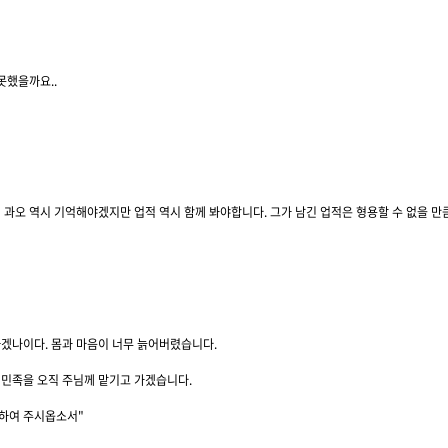
못했을까요..
의 과오 역시 기억해야겠지만 업적 역시 함께 봐야합니다. 그가 남긴 업적은 형용할 수 없을 
하겠나이다. 몸과 마음이 너무 늙어버렸습니다.
 민족을 오직 주님께 맡기고 가겠습니다.
 하여 주시옵소서"