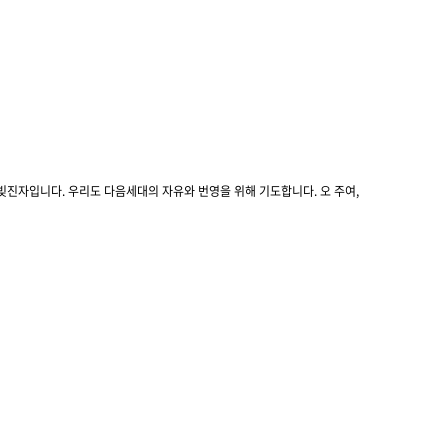
빚진자입니다. 우리도 다음세대의 자유와 번영을 위해 기도합니다. 오 주여,