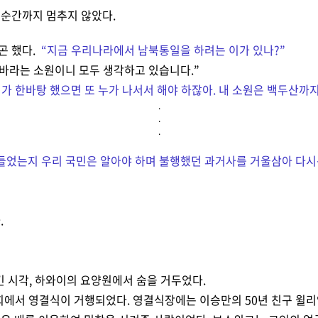
 순간까지 멈추지 않았다.
곤 했다.
“지금 우리나라에서 남북통일을 하려는 이가 있나?
”
바라는 소원이니 모두 생각하고 있습니다.
”
이가 한바탕 했으면 또 누가 나서서 해야 하잖아. 내 소원은 백두산까지
.
.
.
들었는지 우리 국민은 알아야 하며 불행했던 과거사를 거울삼아 다시
.
넘긴 시각, 하와이의 요양원에서 숨을 거두었다.
교회에서 영결식이 거행되었다. 영결식장에는 이승만의 50년 친구 윌