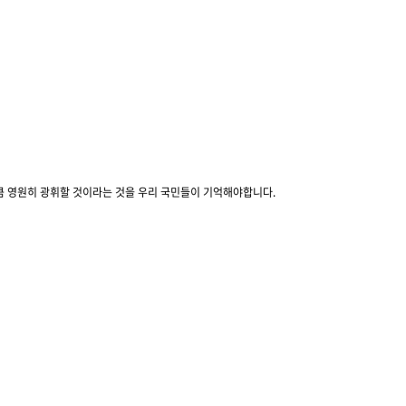
만큼 영원히 광휘할 것이라는 것을 우리 국민들이 기억해야합니다.