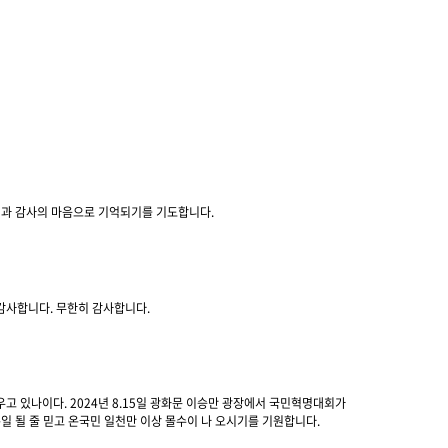
경과 감사의 마음으로 기억되기를 기도합니다.
 감사합니다. 무한히 감사합니다.
 있나이다. 2024년 8.15일 광화문 이승만 광장에서 국민혁명대회가
 될 줄 믿고 온국민 일천만 이상 몰수이 나 오시기를 기원합니다.