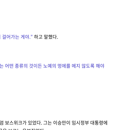
 걸어가는 게야.
”
하고 말했다.
는 어떤 종류의 것이든 노예의 멍에를 메지 않도록 해야
리엄 보스위크가 있었다. 그는 이승만이 임시정부 대통령에