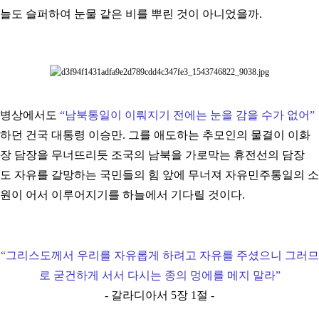
늘도 슬퍼하여 눈물 같은 비를 뿌린 것이 아니었을까.
병상에서도
“
남북통일이 이뤄지기 전에는 눈을 감을 수가 없어
”
하던 건국 대통령 이승만. 그를 애도하는 추모인의 물결이 이화
장 담장을 무너뜨리듯 조국의 남북을 가로막는 휴전선의 담장
도 자유를 갈망하는 국민들의 힘 앞에 무너져 자유민주통일의 소
원이 어서 이루어지기를 하늘에서 기다릴 것이다.
“
그리스도께서 우리를 자유롭게 하려고 자유를 주셨으니 그러므
로 굳건하게 서서 다시는 종의 멍에를 메지 말라
”
- 갈라디아서 5장 1절 -