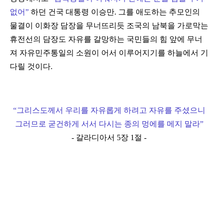
없어
”
하던 건국 대통령 이승만. 그를 애도하는 추모인의
물결이 이화장 담장을 무너뜨리듯 조국의 남북을 가로막는
휴전선의 담장도 자유를 갈망하는 국민들의 힘 앞에 무너
져 자유민주통일의 소원이 어서 이루어지기를 하늘에서 기
다릴 것이다.
“
그리스도께서 우리를 자유롭게 하려고 자유를 주셨으니
그러므로 굳건하게 서서 다시는 종의 멍에를 메지 말라
”
- 갈라디아서 5장 1절 -