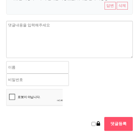
답변
삭제