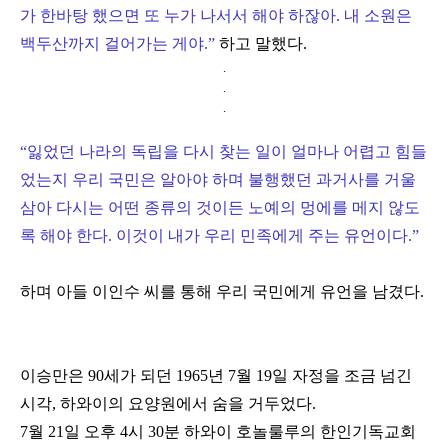
가 한바탕 했으면 또 누가 나서서 해야 하잖아. 내 소원은
백두산까지 걸어가는 게야.
”
하고 말했다.
.
.
.
“
잃었던 나라의 독립을 다시 찾는 일이 얼마나 어렵고 힘들
었는지 우리 국민은 알아야 하며 불행했던 과거사를 거울
삼아 다시는 어떤 종류의 것이든 노예의 멍에를 메지 않도
록 해야 한다. 이것이 내가 우리 민족에게 주는 유언이다.
”
하며 아들 이인수 씨를 통해 우리 국민에게 유언을 남겼다.
이승만은 90세가 되던 1965년 7월 19일 자정을 조금 넘긴
시각, 하와이의 요양원에서 숨을 거두었다.
7월 21일 오후 4시 30분 하와이 호놀룰루의 한인기독교회