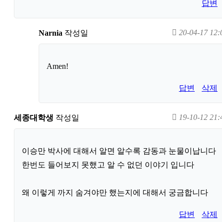
답변
20-04-17 12:
Narnia
작성일
Amen!
답변
삭제
19-10-12 21:
세종대학생
작성일
이승만 박사에 대해서 알면 알수록 감동과 눈물이납니다
한번도 들어보지 못했고 알 수 없던 이야기 입니다
왜 이렇게 까지 숨겨야만 했는지에 대해서 궁금합니다
답변
삭제