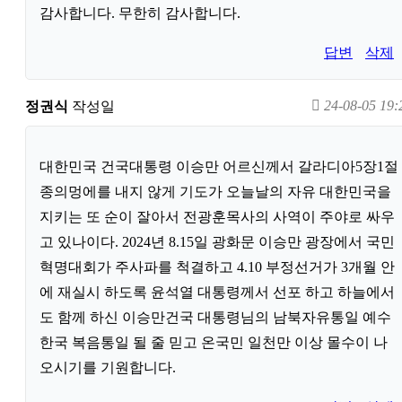
감사합니다. 무한히 감사합니다.
답변
삭제
24-08-05 19:
정권식
작성일
대한민국 건국대통령 이승만 어르신께서 갈라디아5장1절
종의멍에를 내지 않게 기도가 오늘날의 자유 대한민국을
지키는 또 순이 잘아서 전광훈목사의 사역이 주야로 싸우
고 있나이다. 2024년 8.15일 광화문 이승만 광장에서 국민
혁명대회가 주사파를 척결하고 4.10 부정선거가 3개월 안
에 재실시 하도록 윤석열 대통령께서 선포 하고 하늘에서
도 함께 하신 이승만건국 대통령님의 남북자유통일 예수
한국 복음통일 될 줄 믿고 온국민 일천만 이상 몰수이 나
오시기를 기원합니다.