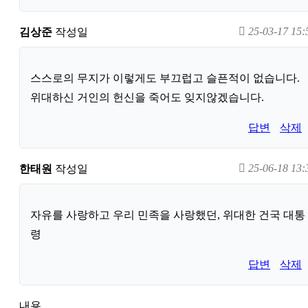
25-03-17 15:
김상준
작성일
스스로의 무지가 이렇게도 부끄럽고 슬픈적이 없습니다.
위대하신 거인의 헌신을 죽어도 잊지않겠습니다.
답변
삭제
25-06-18 13:
한태원
작성일
자유를 사랑하고 우리 민족을 사랑했던, 위대한 건국 대통
령
답변
삭제
내용