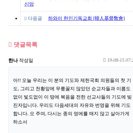
신앙
다음글
하와이 한인기독교회 [韓人基督敎會]
댓글목록
19-08-15 07:
한나
작성일
아!! 오늘 우리는 이 분의 기도와 제헌국회 의원들의 첫 기
도, 그리고 천황앞에 무릎꿇지 않았던 순교자들과 이름도
없이 빛도없이 이 땅에 복음을 전한 선교사들의 기도에 빚
진자입니다. 우리도 다음세대의 자유와 번영을 위해 기도
합니다. 오 주여, 다시는 종의 멍에를 매지 않고 살아가게
하소서