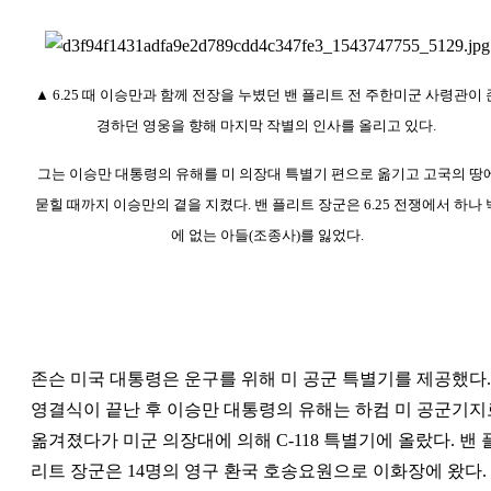
▲
6.
25
때 이승만과 함께 전장을 누볐던 밴 플리트 전 주한미군 사령관이 
경하던 영웅을 향해 마지막 작별의 인사를 올리고 있다.
그는 이승만 대통령의 유해를 미 의장대 특별기 편으로 옮기고 고국의 땅
묻힐 때까지 이승만의 곁을 지켰다. 밴 플리트 장군은 6.25 전쟁에서 하나 
에 없는 아들(조종사)를 잃었다.
존슨 미국 대통령은 운구를 위해 미 공군 특별기를 제공했다.
영결식이 끝난 후 이승만 대통령의 유해는 하컴 미 공군기지
옮겨졌다가 미군 의장대에 의해 C-118 특별기에 올랐다. 밴 
리트 장군은 14명의 영구 환국 호송요원으로 이화장에 왔다.