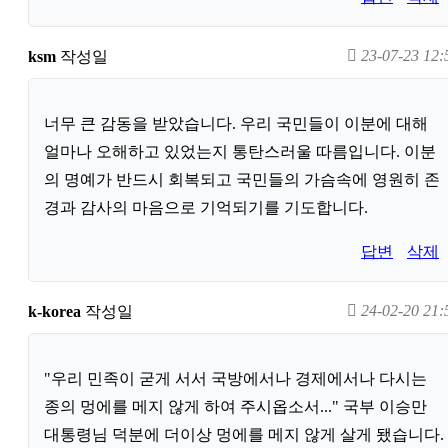
23-07-23 12:
ksm
작성일
너무 큰 감동을 받았습니다. 우리 국민들이 이분에 대해
얼마나 오해하고 있었는지 통탄스러울 따름입니다. 이분
의 명예가 반드시 회복되고 국민들의 가슴속에 영원히 존
경과 감사의 마음으로 기억되기를 기도합니다.
답변
삭제
24-02-20 21:
k-korea
작성일
"우리 민족이 굳게 서서 국방에서나 경제에서나 다시는
종의 멍에를 메지 않게 하여 주시옵소서..." 국부 이승만
대통령님 덕분에 더이상 멍에를 메지 않게 살게 됐습니다.