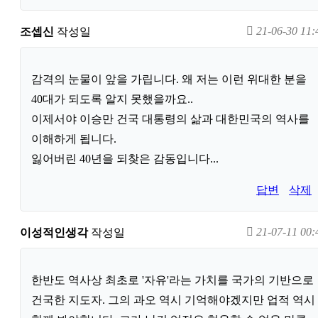
21-06-30 11:
조셉신
작성일
감격의 눈물이 앞을 가립니다. 왜 저는 이런 위대한 분을
40대가 되도록 알지 못했을까요..
이제서야 이승만 건국 대통령의 삶과 대한민국의 역사를
이해하게 됩니다.
잃어버린 40년을 되찾은 감동입니다...
답변
삭제
21-07-11 00:
이성적인생각
작성일
한반도 역사상 최초로 '자유'라는 가치를 국가의 기반으로
건국한 지도자. 그의 과오 역시 기억해야겠지만 업적 역시