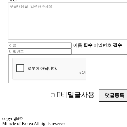
이름
필수
비밀번호
필수
비밀글사용
copyright©
Miracle of Korea All rights reserved