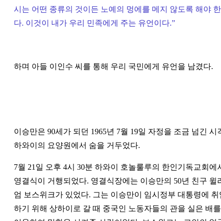
시는 어떤 종류의 것이든 노예의 멍에를 메지 않도록 해야 한
다. 이것이 내가 우리 민족에게 주는 유언이다.
”
하며 아들 이인수 씨를 통해 우리 국민에게 유언을 남겼다.
이승만은 90세가 되던 1965년 7월 19일 자정을 조금 넘긴 시
하와이의 요양원에서 숨을 거두었다.
7월 21일 오후 4시 30분 하와이 호놀룰루의 한인기독교회에
영결식이 거행되었다. 영결식장에는 이승만의 50년 친구 윌
엄 보스위크가 있었다. 그는 이승만이 임시정부 대통령에 취
하기 위해 상하이로 갈 때 중국인 노동자들의 관을 실은 배를