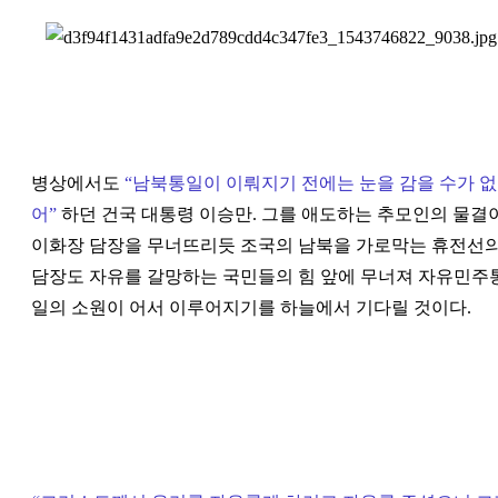
병상에서도
“
남북통일이 이뤄지기 전에는 눈을 감을 수가 없
어
”
하던 건국 대통령 이승만. 그를 애도하는 추모인의 물결
이화장 담장을 무너뜨리듯 조국의 남북을 가로막는 휴전선
담장도 자유를 갈망하는 국민들의 힘 앞에 무너져 자유민주
일의 소원이 어서 이루어지기를 하늘에서 기다릴 것이다.