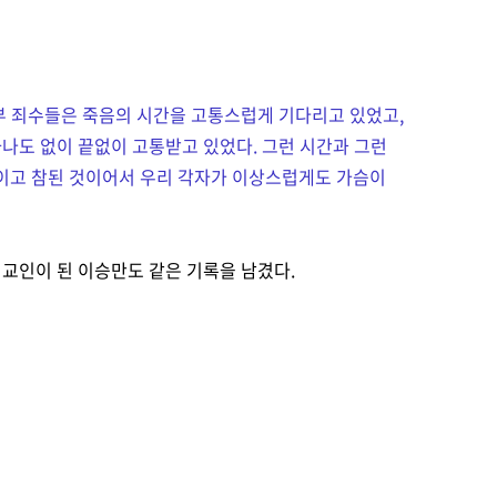
부 죄수들은 죽음의 시간을 고통스럽게 기다리고 있었고,
하나도 없이 끝없이 고통받고 있었다. 그런 시간과 그런
적이고 참된 것이어서 우리 각자가 이상스럽게도 가슴이
리교인이 된 이승만도 같은 기록을 남겼다.