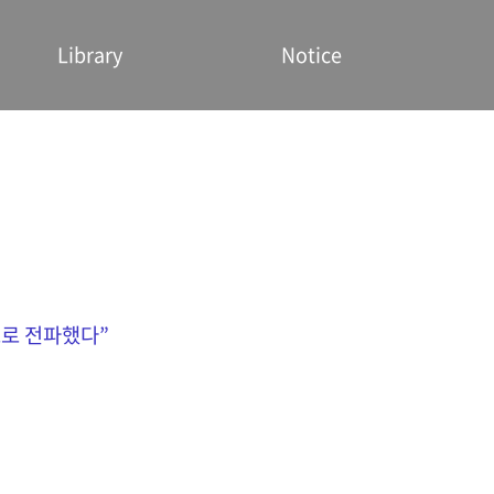
Library
Notice
으로 전파했다
”