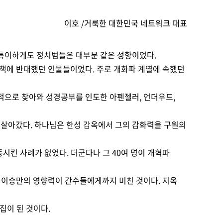
이호 /거룩한 대한민국 네트워크 대표
. 특이하게도 정치범들은 대부분 같은 성향이었다.
시책에 반대했던 인물들이었다. 주로 개화파 계열에 속했던
적으로 찾아와 성경공부를 인도한 아펜젤러, 언더우드,
살아갔다. 하나님은 한성 감옥에서 그의 감화력을 구원의
시킨 사례가 없었다. 더군다나 그 40여 명이 개혁파
. 이승만의 영향력이 간수들에게까지 미친 것이다. 지옥
집이 된 것이다.