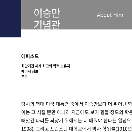
About Him
에피소드
최단기간 세계 최고의 학력 보유자
페이지 정보
본문
당시의 역대 미국 대통령 중에서 이승만보다 더 뛰어난 
이는 그 시절 뿐만 아니라 지금에도 보기 힘들 정도의 학
빼앗긴 나라를 되찾기 위해서는 더 배워야 한다는 일념
1908), 그리고 프린스턴 대학교에서 박사 학위를(1910년