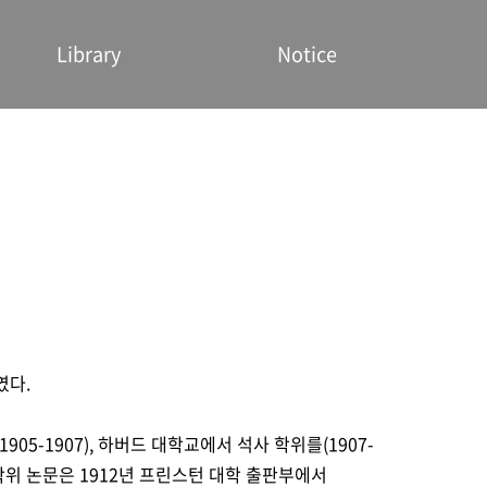
Library
Notice
였다.
05-1907), 하버드 대학교에서 석사 학위를(1907-
의 학위 논문은 1912년 프린스턴 대학 출판부에서