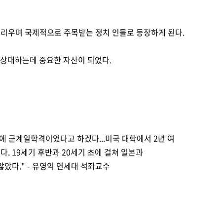
불리우며 국제적으로 주목받는 정치 인물로 등장하게 된다.
을 상대하는데 중요한 자산이 되었다.
에 군계일학격이었다고 하겠다...미국 대학에서 2년 여
 19세기 후반과 20세기 초에 걸쳐 일본과
않았다."
- 유영익 연세대 석좌교수