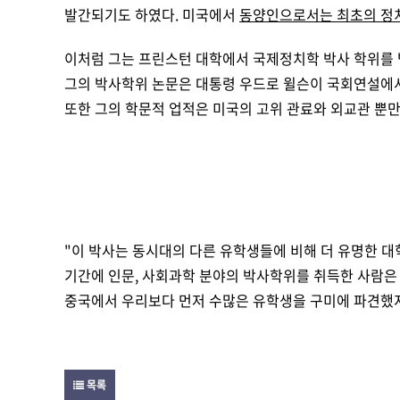
발간되기도 하였다.
미국에서
동양인으로서는 최초의 정
이처럼 그는 프린스턴 대학에서 국제정치학 박사 학위를
그의 박사학위 논문은 대통령 우드로 윌슨이 국회연설에서
또한 그의 학문적 업적은 미국의 고위 관료와 외교관 뿐만 
"이 박사는 동시대의 다른 유학생들에 비해 더 유명한 
기간에 인문, 사회과학 분야의 박사학위를 취득한 사람은 
중국에서 우리보다 먼저 수많은 유학생을 구미에 파견했지
목록