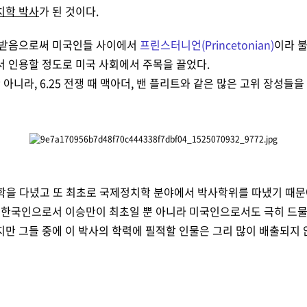
치학 박사
가 된 것이다.
 받음으로써 미국인들 사이에서
프린스터니언(Princetonian)
이라 
 인용할 정도로 미국 사회에서 주목을 끌었다.
아니라, 6.25 전쟁 때 맥아더, 밴 플리트와 같은 많​은 고위 장성들
대학을 다녔고 또 최초로 국제정치학 분야에서 박사학위를 따냈기 때문
한국인으로서 이승만이 최초일 뿐 아니라 미국인으로서도 극히 드물다.
만 그들 중에 이 박사의 학력에 필적할 인물은 그리 많이 배출되지 