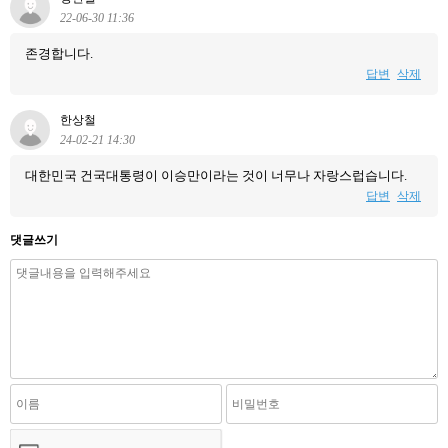
22-06-30 11:36
존경합니다.
답변
삭제
한상철
24-02-21 14:30
대한민국 건국대통령이 이승만이라는 것이 너무나 자랑스럽습니다.
답변
삭제
댓글쓰기