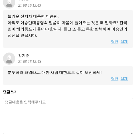
21-08-16 13:43
놀라운 선지자 대통령 이승만.
아직도 이승만대통령의 말씀이 마음에 들어오는 것은 왜 일까요? 전국
민이 해외동포가 들어야 합니다. 듣고 또 듣고 무한 반복하여 이승만의
정신을 받읍시다.
답변
삭제
김기준
21-08-16 13:45
분투하라 싸워라..... 대한 사람 대한으로 길이 보전하세!
답변
삭제
댓글쓰기