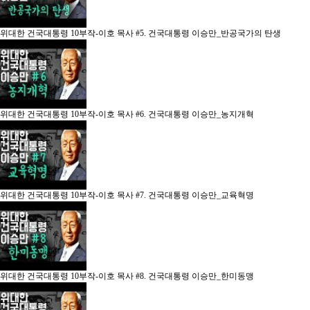
위대한 건국대통령 10부작-이호 목사
#5. 건국대통령 이승만_반공국가의 탄생
위대한 건국대통령 10부작-이호 목사
#6. 건국대통령 이승만_농지개혁
위대한 건국대통령 10부작-이호 목사
#7. 건국대통령 이승만_교육혁명
위대한 건국대통령 10부작-이호 목사
#8. 건국대통령 이승만_한미동맹