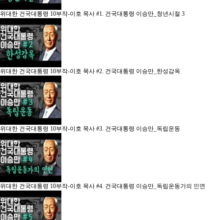
위대한 건국대통령 10부작-이호 목사
#1. 건국대통령 이승만_청년시절
3
위대한 건국대통령 10부작-이호 목사
#2. 건국대통령 이승만_한성감옥
위대한 건국대통령 10부작-이호 목사
#3. 건국대통령 이승만_독립운동
위대한 건국대통령 10부작-이호 목사
#4. 건국대통령 이승만_독립운동가의 인연