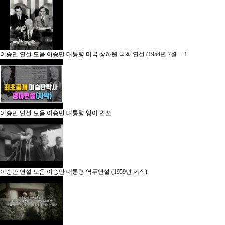
이승만 연설 모음
이승만 대통령 미국 상하원 국회 연설 (1954년 7월…
1
이승만 연설 모음
이승만 대통령 영어 연설
이승만 연설 모음
이승만 대통령 역두연설 (1959년 제작)