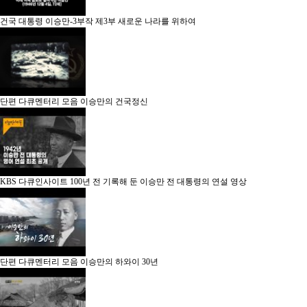
건국 대통령 이승만-3부작
제3부 새로운 나라를 위하여
단편 다큐멘터리 모음
이승만의 건국정신
KBS 다큐인사이트
100년 전 기록해 둔 이승만 전 대통령의 연설 영상
단편 다큐멘터리 모음
이승만의 하와이 30년