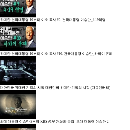
위대한 건국대통령 10부작-이호 목사
#9. 건국대통령 이승만_4.19혁명
위대한 건국대통령 10부작-이호 목사
#10. 건국대통령 이승만_하와이 유폐
대한민국 위대한 기적의 시작
대한민국 위대한 기적의 시작 (다큐멘터리)
초대 대통령 이승만 3부작-KBS
#1부 개화와 독립- 초대 대통령 이승만
2