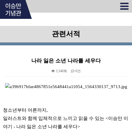
관련서적
나라 잃은 소년 나라를 세우다
3,348회
0건
본문
청소년부터 어른까지,
일러스트와 함께 입체적으로 느끼고 읽을 수 있는 <이승만 이
야기 - 나라 잃은 소년 나라를 세우다>