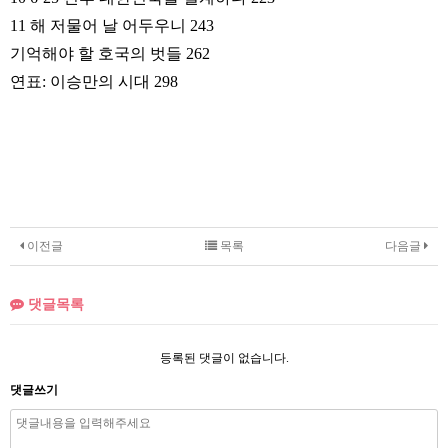
11 해 저물어 날 어두우니 243
기억해야 할 호국의 벗들 262
연표: 이승만의 시대 298
이전글
목록
다음글
댓글목록
등록된 댓글이 없습니다.
댓글쓰기