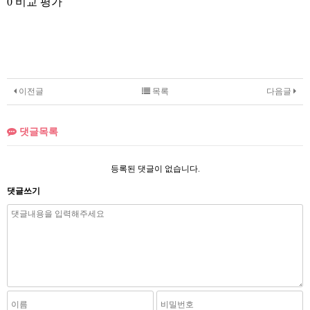
0 비교 평가
이전글
목록
다음글
댓글목록
등록된 댓글이 없습니다.
댓글쓰기