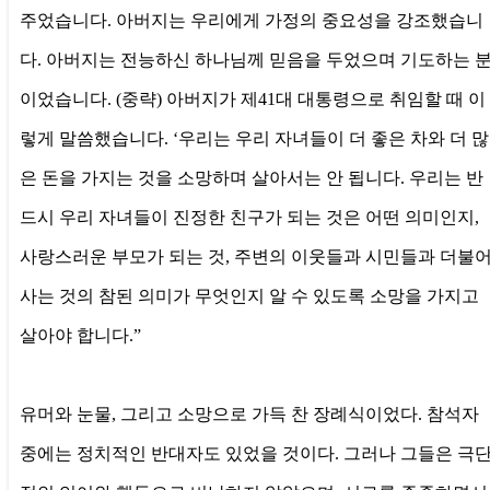
주었습니다. 아버지는 우리에게 가정의 중요성을 강조했습니
다. 아버지는 전능하신 하나님께 믿음을 두었으며 기도하는 
이었습니다. (중략) 아버지가 제41대 대통령으로 취임할 때 이
렇게 말씀했습니다. ‘우리는 우리 자녀들이 더 좋은 차와 더 많
은 돈을 가지는 것을 소망하며 살아서는 안 됩니다. 우리는 반
드시 우리 자녀들이 진정한 친구가 되는 것은 어떤 의미인지,
사랑스러운 부모가 되는 것, 주변의 이웃들과 시민들과 더불
사는 것의 참된 의미가 무엇인지 알 수 있도록 소망을 가지고
살아야 합니다.”
유머와 눈물, 그리고 소망으로 가득 찬 장례식이었다. 참석자
중에는 정치적인 반대자도 있었을 것이다. 그러나 그들은 극