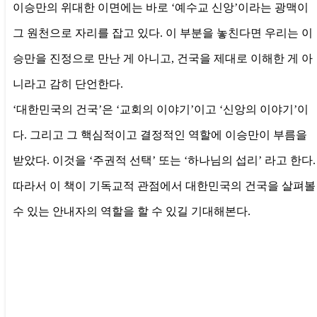
이승만의 위대한 이면에는 바로 ‘예수교 신앙’이라는 광맥이
그 원천으로 자리를 잡고 있다. 이 부분을 놓친다면 우리는 이
승만을 진정으로 만난 게 아니고, 건국을 제대로 이해한 게 아
니라고 감히 단언한다.
‘대한민국의 건국’은 ‘교회의 이야기’이고 ‘신앙의 이야기’이
다. 그리고 그 핵심적이고 결정적인 역할에 이승만이 부름을
받았다. 이것을 ‘주권적 선택’ 또는 ‘하나님의 섭리’ 라고 한다.
따라서 이 책이 기독교적 관점에서 대한민국의 건국을 살펴볼
수 있는 안내자의 역할을 할 수 있길 기대해본다.