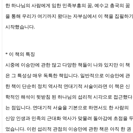
한 하나님의 사람에게 임한 민족부흥의 꿈, 예수교 총국의 꿈
을 통해 우리가 여기까지 왔다는 자부심에서 이 책을 집필하
시작했습니다.
* 이 책의 특징
시중에 이승만에 관한 많고 다양한 책들이 나와 있지만 이 책
은 그 특성상 매우 독특한 책입니다. 일반적으로 이승만에 관
한 책이 단순히 정치 역사적 연대기적 서술이라면 이 책은 신
학적인 해석이 뒷받침 된 하나님의 섭리적 시각으로 접근했다
는 점입니다. 연대기적 서술을 기본으로 하면서도 한 사람의
신앙 인생과 민족의 근대화 역사가 맞물려 돌아감에 초점을 
었습니다. 이런 섭리적 관점의 이승만에 관한 책은 아직 한 권