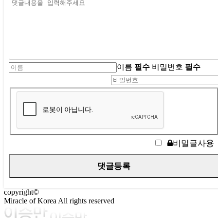
이름
필수
비밀번호
필수
비밀글사용
copyright©
Miracle of Korea All rights reserved