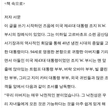
<책 속으로>
저자 서문
이 글을 쓰기 시작하던 즈음에 미국 제41대 대통령 조지 H.W.
부시의 장례식이 있었다. 그는 미하일 고르바초프 소련 공산
서기장과의 역사적인 회담을 통해 40년 냉전 시대의 종말을 
한 대통령이다. 94세로 영원한 본향으로 귀향한 아버지를 기
면서 아들인 미국 제43대 대통령이었던 조지 W. 부시는 맨 앞
줄에 앉아있는 트럼프 대통령 부부, 버락 오바마 부부, 빌 클린
턴 부부, 그리고 지미 카터 대통령 부부, 외국 귀빈들과 많은 
객들 앞에서 다음과 같이 조서를 낭독했다.
“우리 아버지는 매우 낙천적인 분이었습니다. 그 낙천성은 우
리 자녀들에게 모든 것은 가능하다는 것을 아주 쉽게 믿게 해