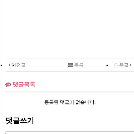
이전글
목록
다음글
댓글목록
등록된 댓글이 없습니다.
댓글쓰기