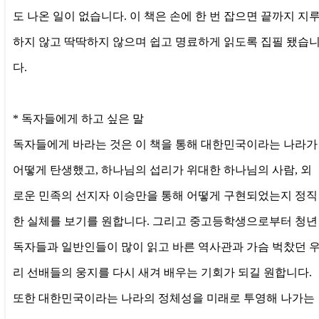
도 나온 일이 없습니다. 이 책은 손에 한 번 잡으면 끝까지 지
하지 않고 딱딱하지 않으며 쉽고 명료하게 읽도록 집필 됐습
다.
* 독자들에게 하고 싶은 말
독자들에게 바라는 것은 이 책을 통해 대한민국이라는 나라가
어떻게 탄생했고, 하나님의 섭리가 위대한 하나님의 사람, 외
로운 민족의 선지자 이승만을 통해 어떻게 구현되었는지 정직
한 실체를 보기를 원합니다. 그리고 중고등학생으로부터 청년
독자들과 일반인들이 많이 읽고 바른 역사관과 가슴 벅찼던 
리 선배들의 웅지를 다시 새겨 배우는 기회가 되길 원합니다.
또한 대한민국이라는 나라의 정체성을 미래로 투영해 나가는