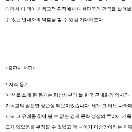
따라서 이 책이 기독교적 관점에서 대한민국의 건국을 살펴볼
수 있는 안내자의 역할을 할 수 있길 기대해본다.
<출판사 서평>
* 저작 동기
이 책을 쓰게 된 동기는 평상시부터 늘 한국 근대화의 역사와
기독교의 밀접한 상관성 때문이었습니다. 세계 그 어느 나라
서도 그 유래를 찾아 볼 수 없는 경제 문화 성장의 뿌리에 기독
교가 있었음을 부정할 수 없었고 더 나아가 이승만이라는 거