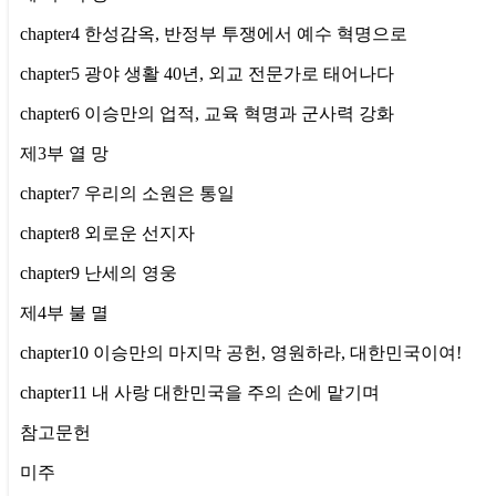
chapter4 한성감옥, 반정부 투쟁에서 예수 혁명으로
chapter5 광야 생활 40년, 외교 전문가로 태어나다
chapter6 이승만의 업적, 교육 혁명과 군사력 강화
제3부 열 망
chapter7 우리의 소원은 통일
chapter8 외로운 선지자
chapter9 난세의 영웅
제4부 불 멸
chapter10 이승만의 마지막 공헌, 영원하라, 대한민국이여!
chapter11 내 사랑 대한민국을 주의 손에 맡기며
참고문헌
미주