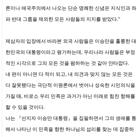
론이나 애국주의에서 나오는 단순 명쾌한 신념은 지식인과 좌
파 반대 그룹을 제외한 모든 사람들의 지지를 받았다.”
제삼자의 입장에서 바라본 외국 사람들은 이승만을 훌륭한 대
한민국의 대통령이라고 평가하는데, 우리나라 사람들은 부정
적인 시각으로 그의 모든 것을 폄하하는 것 같아 안타깝다.
내 편이 아니면 다 적이 되고, 내 의견과 맞지 않는 모든 것은
다 잘못됐다는 극단적 이원론에서 벗어나 성숙한 시민의식을
가질 때, 비로소 우리 민족은 과거가 아닌 미래로 힘찬 항해를
할 수 있을 것이다.
나는 『선지자 이승만 대통령』을 집필하면서 그의 생애를 통
해서 나타난 이 민족을 향한 하나님의 섭리를 찾는 데 집중하