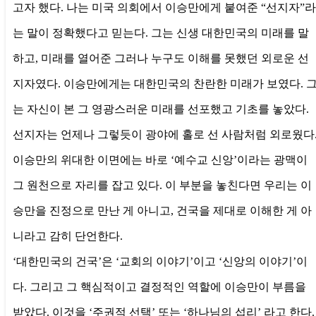
고자 했다. 나는 미국 의회에서 이승만에게 붙여준 “선지자”라
는 말이 정확했다고 믿는다. 그는 신생 대한민국의 미래를 말
하고, 미래를 열어준 그러나 누구도 이해를 못했던 외로운 선
지자였다. 이승만에게는 대한민국의 찬란한 미래가 보였다. 
는 자신이 본 그 영광스러운 미래를 선포했고 기초를 놓았다.
선지자는 언제나 그렇듯이 광야에 홀로 선 사람처럼 외로웠다
이승만의 위대한 이면에는 바로 ‘예수교 신앙’이라는 광맥이
그 원천으로 자리를 잡고 있다. 이 부분을 놓친다면 우리는 이
승만을 진정으로 만난 게 아니고, 건국을 제대로 이해한 게 아
니라고 감히 단언한다.
‘대한민국의 건국’은 ‘교회의 이야기’이고 ‘신앙의 이야기’이
다. 그리고 그 핵심적이고 결정적인 역할에 이승만이 부름을
받았다. 이것을 ‘주권적 선택’ 또는 ‘하나님의 섭리’ 라고 한다.