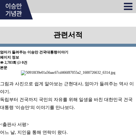
관련서적
엄마가 들려주는 이승만 건국대통령이야기
페이지 정보
2,783회
0건
본문
그림과 사진으로 쉽게 알아보는 근현대사, 엄마가 들려주는 역사 이
야기.
독립부터 건국까지 국민의 자유를 위해 일생을 바친 대한민국 건국
대통령 '이승만'의 이야기를 만나보다.
<출판사 서평>
어느 날, 지인을 통해 연락이 왔다.