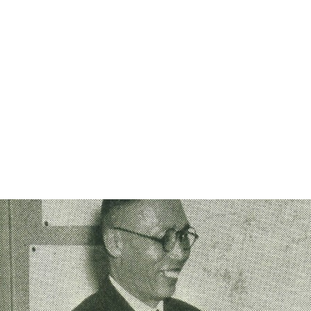
Archive
Research