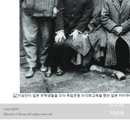
copyright©
Miracle of Korea All rights reserved